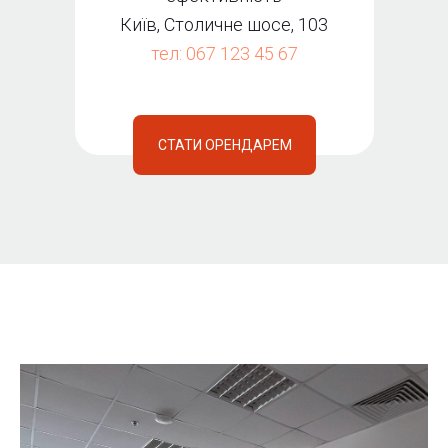
Київ, Столичне шосе, 103
тел: 067 123 45 67
СТАТИ ОРЕНДАРЕМ