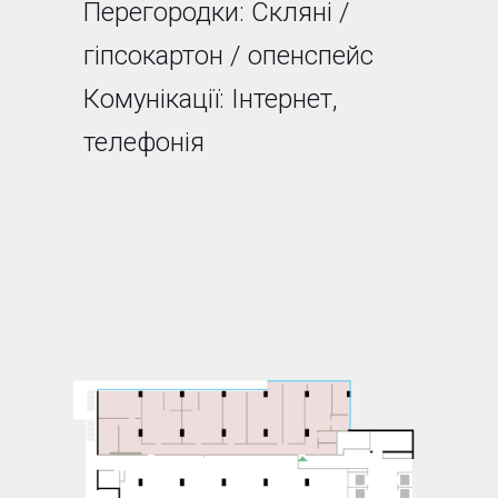
Перегородки: Скляні /
гіпсокартон / опенспейс
Комунікації: Інтернет,
телефонія