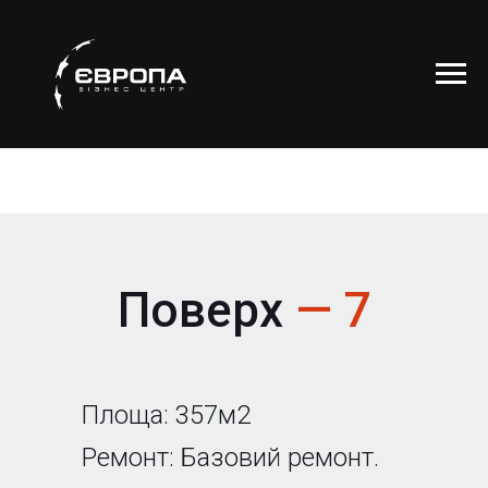
Поверх
— 7
Площа: 357м2
Ремонт: Базовий ремонт.